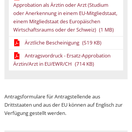
Approbation als Ärztin oder Arzt (Studium
oder Anerkennung in einem EU-Mitgliedstaat,
einem Mitgliedstaat des Europäischen
Wirtschaftsraums oder der Schweiz)
(1 MB)
Ärztliche Bescheinigung
(519 KB)
Antragsvordruck - Ersatz-Approbation
Ärztin/Arzt in EU/EWR/CH
(714 KB)
Antragsformulare für Antragstellende aus
Drittstaaten und aus der EU können auf Englisch zur
Verfügung gestellt werden.