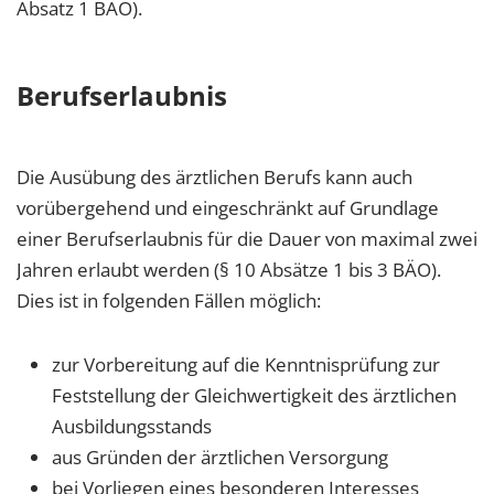
Absatz 1 BÄO).
Berufserlaubnis
Die Ausübung des ärztlichen Berufs kann auch
vorübergehend und eingeschränkt auf Grundlage
einer Berufserlaubnis für die Dauer von maximal zwei
Jahren erlaubt werden (§ 10 Absätze 1 bis 3 BÄO).
Dies ist in folgenden Fällen möglich:
zur Vorbereitung auf die Kenntnisprüfung zur
Feststellung der Gleichwertigkeit des ärztlichen
Ausbildungsstands
aus Gründen der ärztlichen Versorgung
bei Vorliegen eines besonderen Interesses