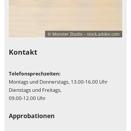
© Monster Ztudio – stock.adobe.com
Kontakt
Telefonsprechzeiten:
Montags und Donnerstags, 13.00-16.00 Uhr
Dienstags und Freitags,
09.00-12.00 Uhr
Approbationen