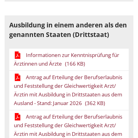
Ausbildung in einem anderen als den
genannten Staaten (Drittstaat)
Informationen zur Kenntnisprüfung für
Ärztinnen und Ärzte
(166 KB)
Antrag auf Erteilung der Berufserlaubnis
und Feststellung der Gleichwertigkeit Arzt/
Ärztin mit Ausbildung in Drittstaaten aus dem
Ausland - Stand: Januar 2026
(362 KB)
Antrag auf Erteilung der Berufserlaubnis
und Feststellung der Gleichwertigkeit Arzt/
Ärztin mit Ausbildung in Drittstaaten aus dem