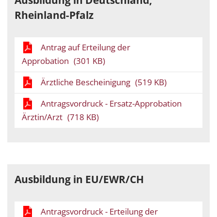
Rheinland-Pfalz
Antrag auf Erteilung der
Approbation
(301 KB)
Ärztliche Bescheinigung
(519 KB)
Antragsvordruck - Ersatz-Approbation
Ärztin/Arzt
(718 KB)
Ausbildung in EU/EWR/CH
Antragsvordruck - Erteilung der