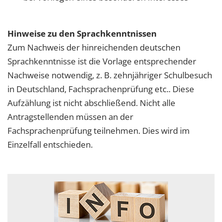
Hinweise zu den Sprachkenntnissen
Zum Nachweis der hinreichenden deutschen
Sprachkenntnisse ist die Vorlage entsprechender
Nachweise notwendig, z. B. zehnjähriger Schulbesuch
in Deutschland, Fachsprachenprüfung etc.. Diese
Aufzählung ist nicht abschließend. Nicht alle
Antragstellenden müssen an der
Fachsprachenprüfung teilnehmen. Dies wird im
Einzelfall entschieden.