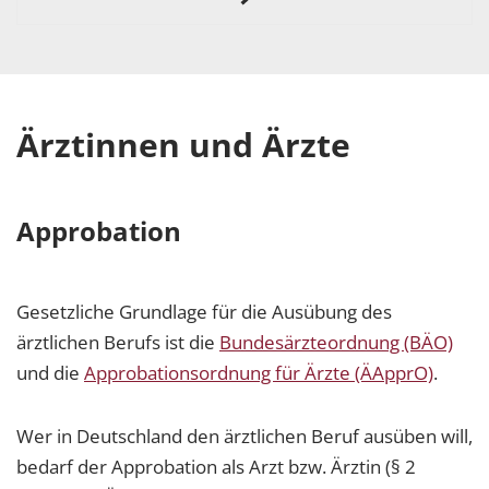
Ärztinnen und Ärzte
Approbation
Gesetzliche Grundlage für die Ausübung des
ärztlichen Berufs ist die
Bundesärzteordnung (BÄO)
und die
Approbationsordnung für Ärzte (ÄApprO)
.
Wer in Deutschland den ärztlichen Beruf ausüben will,
bedarf der Approbation als Arzt bzw. Ärztin (§ 2