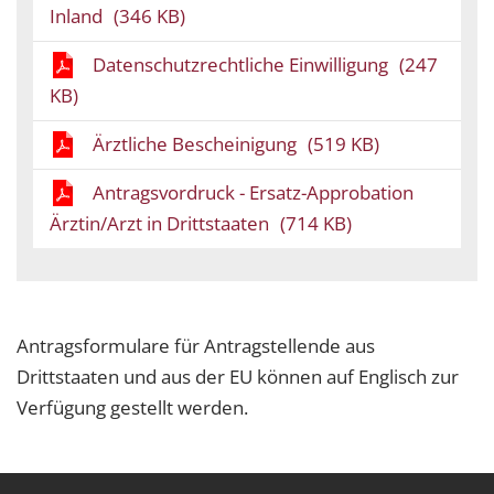
Inland
(346 KB)
Datenschutzrechtliche Einwilligung
(247
KB)
Ärztliche Bescheinigung
(519 KB)
Antragsvordruck - Ersatz-Approbation
Ärztin/Arzt in Drittstaaten
(714 KB)
Antragsformulare für Antragstellende aus
Drittstaaten und aus der EU können auf Englisch zur
Verfügung gestellt werden.