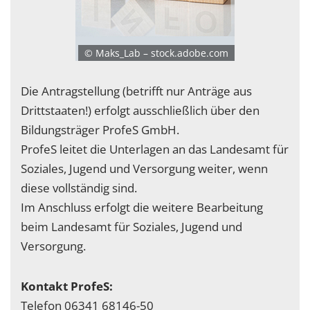
© Maks_Lab – stock.adobe.com
Die Antragstellung (betrifft nur Anträge aus
Drittstaaten!) erfolgt ausschließlich über den
Bildungsträger ProfeS GmbH.
ProfeS leitet die Unterlagen an das Landesamt für
Soziales, Jugend und Versorgung weiter, wenn
diese vollständig sind.
Im Anschluss erfolgt die weitere Bearbeitung
beim Landesamt für Soziales, Jugend und
Versorgung.
Kontakt ProfeS:
Telefon 06341 68146-50