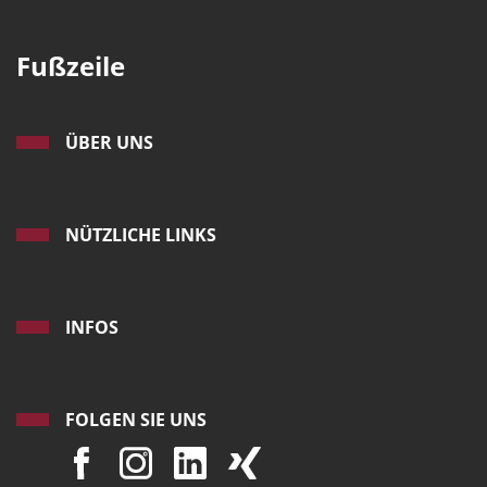
Fußzeile
ÜBER UNS
NÜTZLICHE LINKS
INFOS
FOLGEN SIE UNS